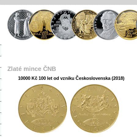
Zlaté mince ČNB
10000 Kč 100 let od vzniku Československa (2018)